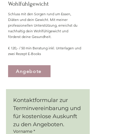
Wohlfühlgewicht
Schluss mit den Sorgen rund um Essen,
Diäten und dein Gewicht. Mit meiner
professionellen Unterstützung, erreichst du
nachhaltig dein Wohlfühlgewicht und
förderst deine Gesundheit.
€ 120,- / 50 min Beratung inkl. Unterlagen und
zwei Rezept E-Books
Angebote
Kontaktformular zur 
Terminvereinbarung und 
für kostenlose Auskunft 
zu den Angeboten.
Vorname
*