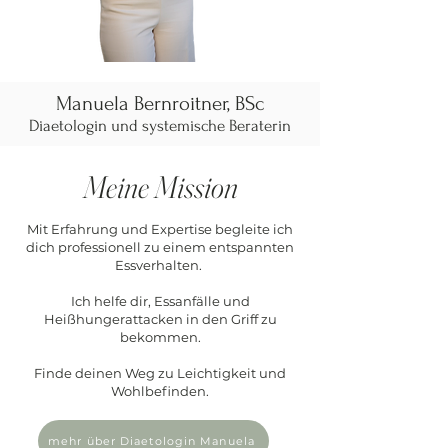
Manuela Bernroitner, BSc
Diaetologin und systemische Beraterin
Meine Mission
Mit Erfahrung und Expertise begleite ich
dich professionell zu einem entspannten
Essverhalten.
Ich helfe dir, Essanfälle und
Heißhungerattacken in den Griff zu
bekommen.
Finde deinen Weg zu Leichtigkeit und
Wohlbefinden.
mehr über Diaetologin Manuela