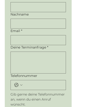
Nachname
Email
*
Deine Terminanfrage
*
Telefonnummer
Gib gerne deine Telefonnummer 
an, wenn du einen Anruf 
wünscht.