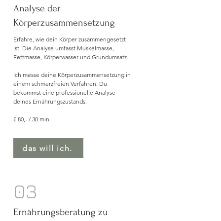
Analyse der
Körperzusammensetzung
Erfahre, wie dein Körper zusammengesetzt
ist. Die Analyse umfasst Muskelmasse,
Fettmasse, Körperwasser und Grundumsatz.
Ich messe deine Körperzusammensetzung in
einem schmerzfreien Verfahren. Du
bekommst eine professionelle Analyse
deines Ernährungszustands.
€ 80,- / 30 min
das will ich.
03
Ernährungsberatung zu