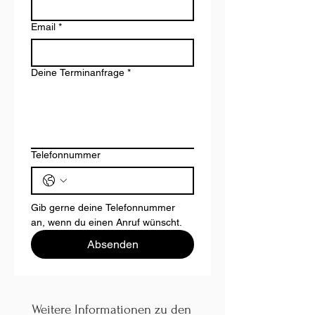
Email
*
Deine Terminanfrage
*
Telefonnummer
Gib gerne deine Telefonnummer 
an, wenn du einen Anruf wünscht.
Absenden
Weitere Informationen zu den