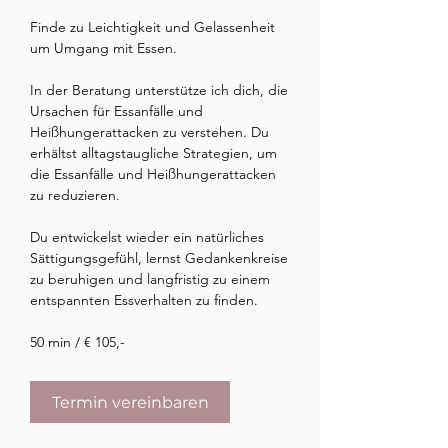
Finde zu Leichtigkeit und Gelassenheit 
um Umgang mit Essen.

In der Beratung unterstütze ich dich, die 
Ursachen für Essanfälle und 
Heißhungerattacken zu verstehen. Du 
erhältst alltagstaugliche Strategien, um 
die Essanfälle und Heißhungerattacken 
zu reduzieren.

Du entwickelst wieder ein natürliches 
Sättigungsgefühl, lernst Gedankenkreise 
zu beruhigen und langfristig zu einem 
entspannten Essverhalten zu finden.

50 min / € 105,-
Termin vereinbaren