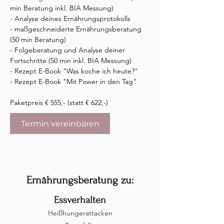
min Beratung inkl. BIA Messung)

- Analyse deines Ernährungsprotokolls

- maßgeschneiderte Ernährungsberatung 
(50 min Beratung)

- Folgeberatung und Analyse deiner 
Fortschritte (50 min inkl. BIA Messung)

- Rezept E-Book "Was koche ich heute?"

- Rezept E-Book "Mit Power in den Tag"

Paketpreis € 555,- (statt € 622,-)
Termin vereinbaren
Ernährungsberatung zu:
Essverhalten
Heißhungerattacken