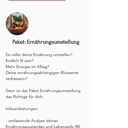
Paket: Ernährungsumstellung
Du willst deine Ernährung umstellen?

Endlich fit sein?

Mehr Energie im Alltag?

Deine ernährungsabhängigen Blutwerte 
verbessern?

Dann ist das Paket Ernährungsumstellung 
das Richtige für dich.

Inklusivleistungen:

- umfassende Analyse deines 
Ernährungszustandes und Lebensstils (90 