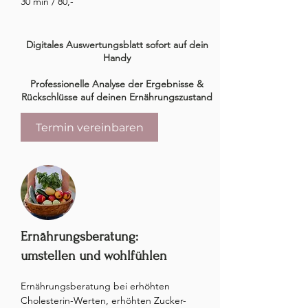
30 min / 80,-
Digitales Auswertungsblatt sofort auf dein
Handy
Professionelle Analyse der Ergebnisse &
Rückschlüsse auf deinen Ernährungszustand
Termin vereinbaren
Ernährungsberatung:
umstellen und wohlfühlen
Ernährungsberatung bei erhöhten 
Cholesterin-Werten, erhöhten Zucker-