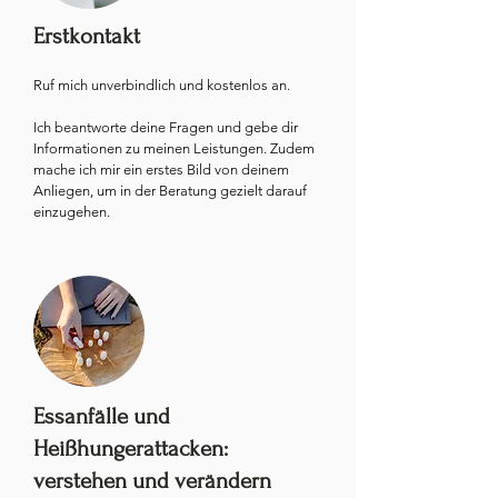
Erstkontakt
Ruf mich unverbindlich und kostenlos an.

Ich beantworte deine Fragen und gebe dir 
Informationen zu meinen Leistungen. Zudem 
mache ich mir ein erstes Bild von deinem 
Anliegen, um in der Beratung gezielt darauf 
einzugehen.
Essanfälle und
Heißhungerattacken:
verstehen und verändern