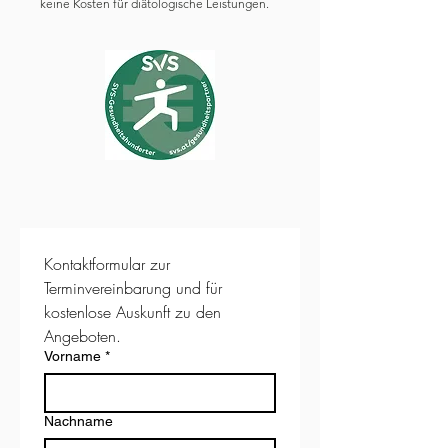
keine Kosten für diätologische Leistungen.
Kontaktformular zur 
Terminvereinbarung und für 
kostenlose Auskunft zu den 
Angeboten.
Vorname
*
Nachname