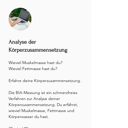
Analyse der
Körperzusammensetzung
Wieviel Muskelmasse hast du?

Wieviel Fettmasse hast du?

Erfahre deine Körperzusammensetzung. 

Die BIA-Messung ist ein schmerzfreies 
Verfahren zur Analyse deiner 
Körperzusammensetzung. Du erfährst, 
wieviel Muskelmasse, Fettmasse und 
Körperwasser du hast.
